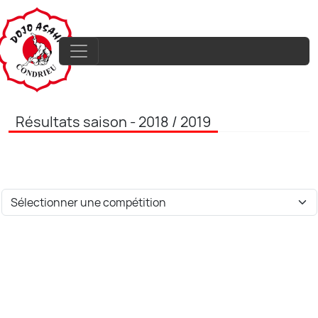
Résultats saison - 2018 / 2019