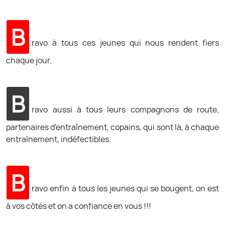
B
ravo à tous ces jeunes qui nous rendent fiers
chaque jour.
B
ravo aussi à tous leurs compagnons de route,
partenaires d'entraînement, copains, qui sont là, à chaque
entraînement, indéfectibles.
B
ravo enfin à tous les jeunes qui se bougent, on est
à vos côtés et on a confiance en vous !!!