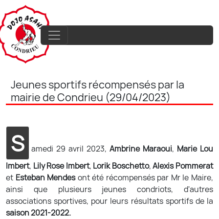
Jeunes sportifs récompensés par la
mairie de Condrieu (29/04/2023)
S
amedi 29 avril 2023,
Ambrine Maraoui
,
Marie Lou
Imbert
,
Lily Rose Imbert
,
Lorik Boschetto
,
Alexis Pommerat
et
Esteban Mendes
ont été récompensés par Mr le Maire,
ainsi que plusieurs jeunes condriots, d'autres
associations sportives, pour leurs résultats sportifs de la
saison 2021-2022.