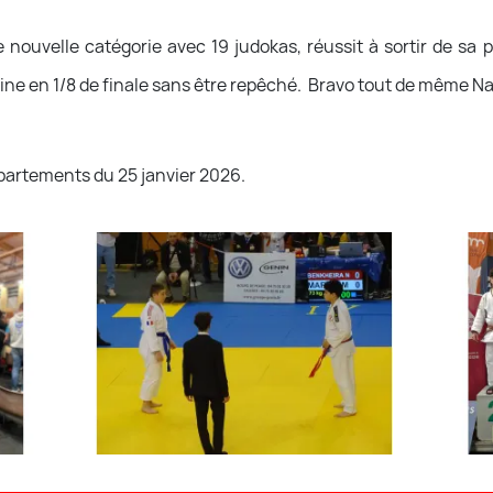
 nouvelle catégorie avec 19 judokas, réussit à sortir de sa
ine en 1/8 de finale sans être repêché. Bravo tout de même Na
partements du 25 janvier 2026.