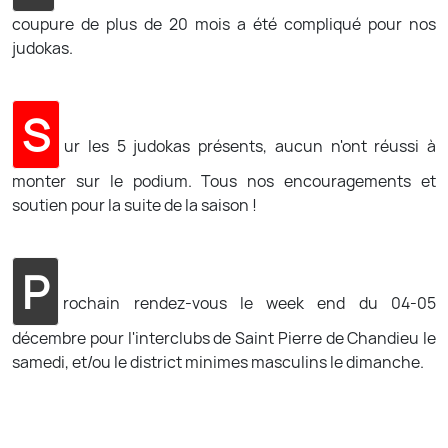
coupure de plus de 20 mois a été compliqué pour nos
judokas.
S
ur les 5 judokas présents, aucun n'ont réussi à
monter sur le podium. Tous nos encouragements et
soutien pour la suite de la saison !
P
rochain rendez-vous le week end du 04-05
décembre pour l'interclubs de Saint Pierre de Chandieu le
samedi, et/ou le district minimes masculins le dimanche.