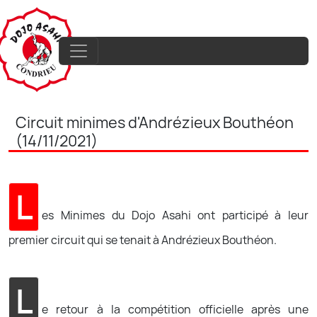
Circuit minimes d'Andrézieux Bouthéon
(14/11/2021)
L
es Minimes du Dojo Asahi ont participé à leur
premier circuit qui se tenait à Andrézieux Bouthéon.
L
e retour à la compétition officielle après une