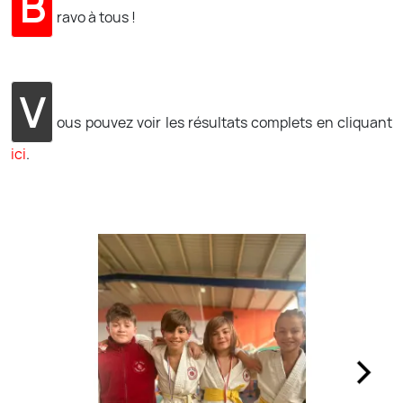
B
ravo à tous !
V
ous pouvez voir les résultats complets en cliquant
ici
.