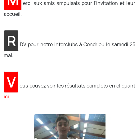
erci aux amis ampuisais pour l'invitation et leur
accueil.
R
DV pour notre interclubs à Condrieu le samedi 25
mai.
V
ous pouvez voir les résultats complets en cliquant
ici
.