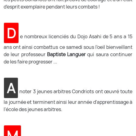
d'esprit exemplaire pendant leurs combats !
D
e nombreux licenciés du Dojo Asahi de 5 ans a 15
ans ont ainsi combattus ce samedi sous l'oeil bienveillant
de leur professeur
Baptiste Languer
qui saura continuer
de les faire progresser ...
A
noter 3 jeunes arbitres Condriots ont œuvré toute
la journée et terminent ainsi leur année d'apprentissage à
l'école des jeunes arbitres.
M