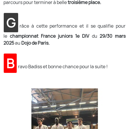
parcours pour terminer à belle
troisième place.
G
râce à cette performance et il se qualifie pour
le
championnat France juniors 1e DIV
du
29/30 mars
2025
au
Dojo de Paris.
B
ravo Badiss et bonne chance pour la suite !