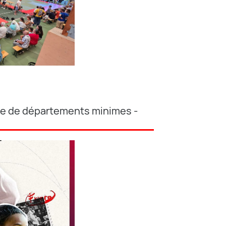
pe de départements minimes -