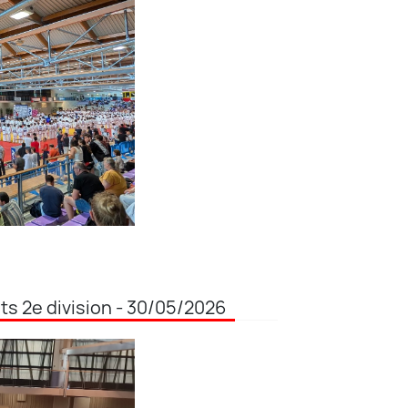
s 2e division - 30/05/2026