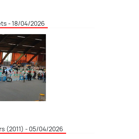
s - 18/04/2026
s (2011) - 05/04/2026