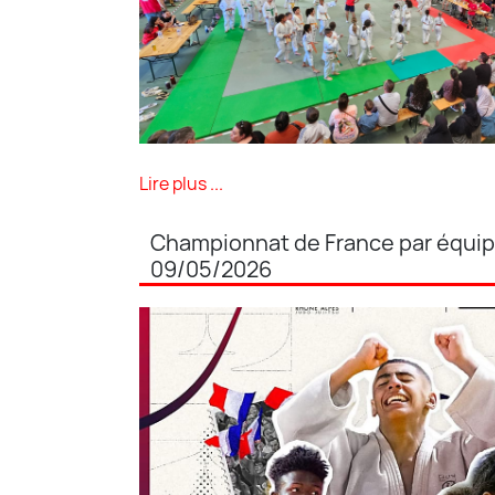
Lire plus ...
Championnat de France par équi
09/05/2026