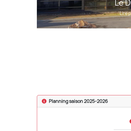
Planning saison 2025-2026