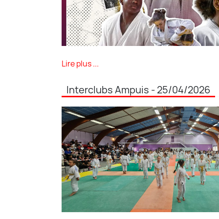
Lire plus ...
Interclubs Ampuis - 25/04/2026